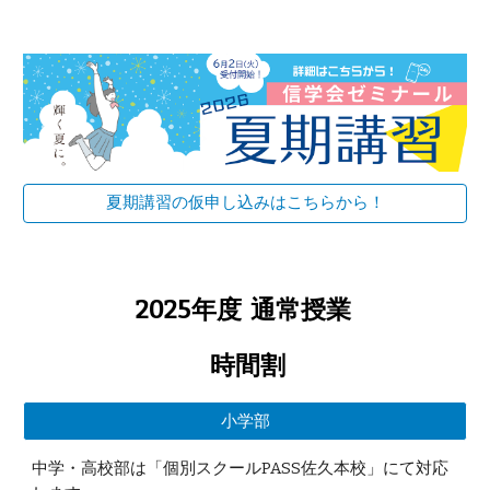
夏期講習の仮申し込みはこちらから！
2025年度 通常授業
時間割
小学部
中学・高校部は「個別スクールPASS佐久本校」にて対応