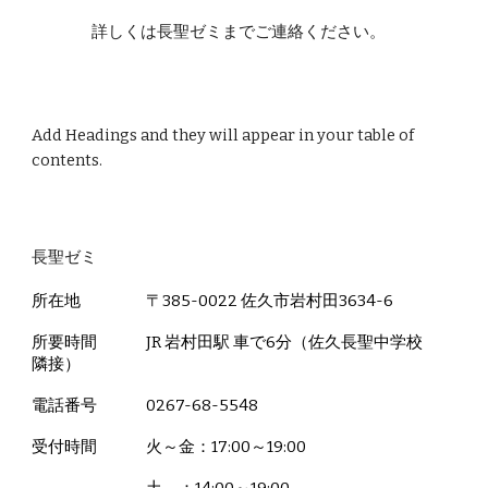
詳しくは長聖ゼミまでご連絡ください。
Add Headings and they will appear in your table of
contents.
長聖ゼミ
所在地 〒385-0022 佐久市岩村田3634-6
所要時間 JR 岩村田駅 車で6分（佐久長聖中学校
隣接）
電話番号 0267-68-5548
受付時間 火～金：17:00～19:00